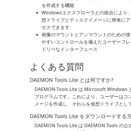
を作成する機能
Windowsエクスプローラとの統合により
想ドライブとディスクイメージに簡単にア
セスできます
画像のマウントとアンマウントのための使
やすいコントロールを備えたユーザーフレ
ドリーなインターフェース
よくある質問
DAEMON Tools Lite とは何ですか?
DAEMON Tools Lite は Microsoft 
プログラムです。これにより、ユーザーはコンピ
メージを作成し、それらを仮想ドライブとし
DAEMON Tools Lite をダウンロードする
DAEMON Tools Lite は DAEMON 