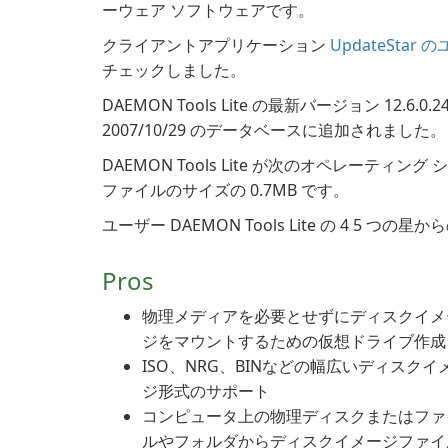
ーウェア ソフトウェアです。
クライアントアプリケーション
UpdateStar
チェックしました。
DAEMON Tools Lite の最新バージョン 12.6.0
2007/10/29 のデータベースに追加されました。
DAEMON Tools Lite が次のオペレーティング
ファイルのサイズの 0.7MB です。
ユーザー DAEMON Tools Lite の 4 5 つ
Pros
物理メディアを必要とせずにディスクイメ
ジをマウントするための仮想ドライブ作成
ISO、NRG、BINなどの幅広いディスクイ
ジ形式のサポート
コンピュータ上の物理ディスクまたはファ
ルやフォルダからディスクイメージファイ