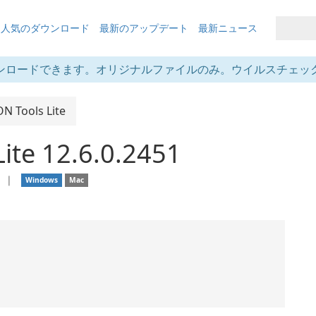
も人気のダウンロード
最新のアップデート
最新ニュース
ンロードできます。オリジナルファイルのみ。ウイルスチェッ
 Tools Lite
ite 12.6.0.2451
ア
❘
Windows
Mac