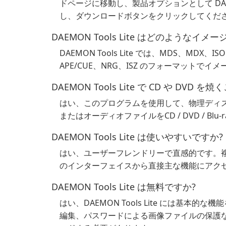
ドページに移動し、製品オプションとして DAEM
し、ダウンロードボタンをクリックしてくだ
DAEMON Tools Lite はどのような
DAEMON Tools Lite では、MDS、MDX、I
APE/CUE、NRG、ISZ のフォーマットで
DAEMON Tools Lite で CD や DVD
はい、このプログラムを使用して、物理ディ
またはオーディオファイルをCD / DVD / B
DAEMON Tools Lite は使いやすいですか?
はい、ユーザーフレンドリーで直感的です。
のインターフェイスから直接主な機能にアク
DAEMON Tools Lite は無料ですか?
はい、DAEMON Tools Lite には基
編集、パスワードによる画像ファイルの保護