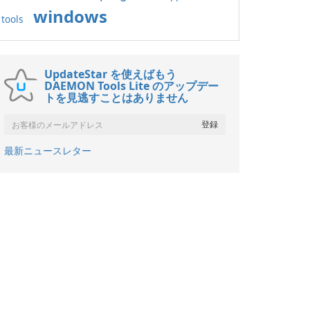
windows
tools
UpdateStar を使えばもう
DAEMON Tools Lite のアップデー
トを見逃すことはありません
最新ニュースレター