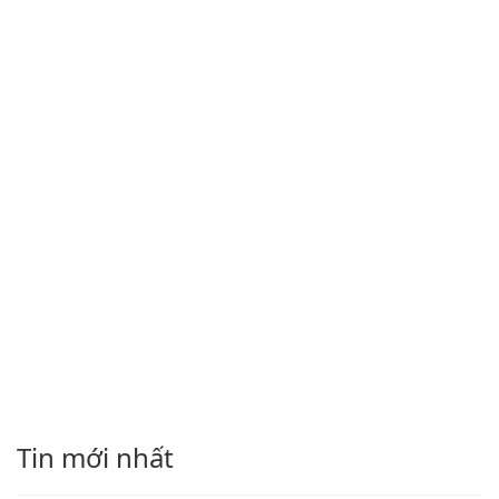
Tin mới nhất