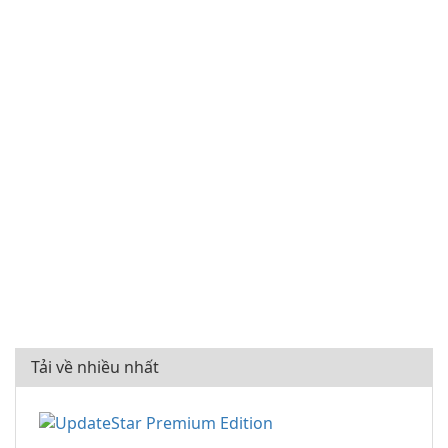
Tải về nhiều nhất