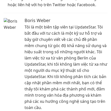
hoặc liên hệ với họ trên Twitter hoặc Facebook.
Boris Weber
Tôi là một biên tập viên tại UpdateStar. Tôi
bắt đầu với tư cách là một kỹ sư hỗ trợ và
bây giờ chuyên viết về các chủ đề phần
mềm chung từ góc độ khả năng sử dụng và
hiệu suất trong số những người khác. Tôi
làm việc từ xa từ văn phòng Berlin của
UpdateStar, khi tôi không làm việc từ xa như
một người du mục kỹ thuật số cho
UpdateStar. Khi tôi không phân tích các bản
cập nhật phần mềm mới nhất, bạn có thể
thấy tôi khám phá các thành phố mới, đắm
mình trong văn hóa địa phương và khám
phá các xu hướng công nghệ sáng tạo trên
toàn cầu.