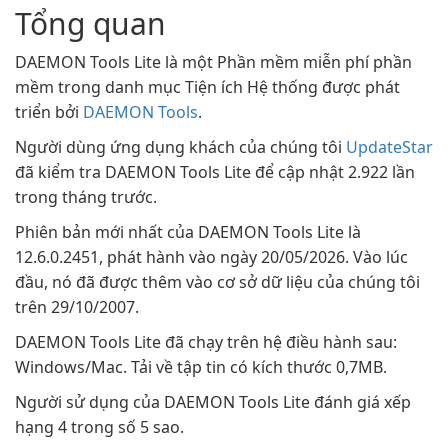
Tổng quan
DAEMON Tools Lite là một Phần mềm miễn phí phần
mềm trong danh mục Tiện ích Hệ thống được phát
triển bởi
DAEMON Tools
.
Người dùng ứng dụng khách của chúng tôi
UpdateStar
đã kiểm tra DAEMON Tools Lite để cập nhật 2.922 lần
trong tháng trước.
Phiên bản mới nhất của DAEMON Tools Lite là
12.6.0.2451, phát hành vào ngày 20/05/2026. Vào lúc
đầu, nó đã được thêm vào cơ sở dữ liệu của chúng tôi
trên 29/10/2007.
DAEMON Tools Lite đã chạy trên hệ điều hành sau:
Windows/Mac. Tải về tập tin có kích thước 0,7MB.
Người sử dụng của DAEMON Tools Lite đánh giá xếp
hạng 4 trong số 5 sao.