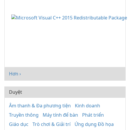
Hơn ›
Duyệt
Âm thanh & Đa phương tiện
Kinh doanh
Truyền thông
Máy tính để bàn
Phát triển
Giáo dục
Trò chơi & Giải trí
Ứng dụng Đồ họa