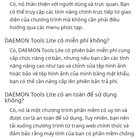
Có, nó thân thiện với người dùng và trực quan. Bạn
có thể truy cập các tính năng chính trực tiếp từ giao
diện của chương trình mà không cần phải điều
hướng qua các menu phức tạp.
DAEMON Tools Lite có miễn phí không?
Có, DAEMON Tools Lite có phiên bản miễn phí cung
cấp chức năng cơ bản, nhưng nếu bạn cần các tính
năng nâng cao như tạo và chỉnh sửa tệp hình ảnh
hoặc bảo vệ tệp hình ảnh của mình bằng mật khẩu,
bạn có thể cần nâng cấp lên phiên bản trả phí.
DAEMON Tools Lite có an toàn để sử dụng
không?
Có, nó là một chương trình phần mềm có uy tín và
được coi là an toàn để sử dụng. Tuy nhiên, bạn nên
tải xuống chương trình từ trang web chính thức và
đảm bảo rằng máy tính của bạn có phần mềm chống