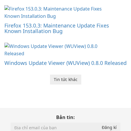
Firefox 153.0.3: Maintenance Update Fixes
Known Installation Bug
Windows Update Viewer (WUView) 0.8.0 Released
Tin tức khác
Bản tin: