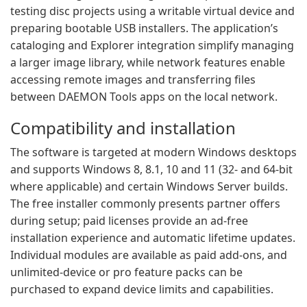
testing disc projects using a writable virtual device and
preparing bootable USB installers. The application’s
cataloging and Explorer integration simplify managing
a larger image library, while network features enable
accessing remote images and transferring files
between DAEMON Tools apps on the local network.
Compatibility and installation
The software is targeted at modern Windows desktops
and supports Windows 8, 8.1, 10 and 11 (32- and 64-bit
where applicable) and certain Windows Server builds.
The free installer commonly presents partner offers
during setup; paid licenses provide an ad-free
installation experience and automatic lifetime updates.
Individual modules are available as paid add-ons, and
unlimited-device or pro feature packs can be
purchased to expand device limits and capabilities.