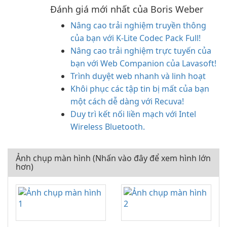
Đánh giá mới nhất của Boris Weber
Nâng cao trải nghiệm truyền thông
của bạn với K-Lite Codec Pack Full!
Nâng cao trải nghiệm trực tuyến của
bạn với Web Companion của Lavasoft!
Trình duyệt web nhanh và linh hoạt
Khôi phục các tập tin bị mất của bạn
một cách dễ dàng với Recuva!
Duy trì kết nối liền mạch với Intel
Wireless Bluetooth.
Ảnh chụp màn hình (Nhấn vào đây để xem hình lớn
hơn)