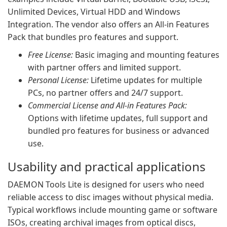
Unlimited Devices, Virtual HDD and Windows
Integration. The vendor also offers an All-in Features
Pack that bundles pro features and support.
Free License:
Basic imaging and mounting features
with partner offers and limited support.
Personal License:
Lifetime updates for multiple
PCs, no partner offers and 24/7 support.
Commercial License and All-in Features Pack:
Options with lifetime updates, full support and
bundled pro features for business or advanced
use.
Usability and practical applications
DAEMON Tools Lite is designed for users who need
reliable access to disc images without physical media.
Typical workflows include mounting game or software
ISOs, creating archival images from optical discs,