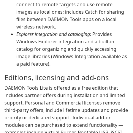
connect to remote targets and use remote
images as local ones; includes Catch for sharing
files between DAEMON Tools apps on a local
wireless network.
Explorer integration and cataloging:
Provides
Windows Explorer integration and a built-in
catalog for organizing and quickly accessing
image libraries (Windows Integration available as
a paid feature).
Editions, licensing and add-ons
DAEMON Tools Lite is offered as a free edition that
includes partner offers during installation and limited
support. Personal and Commercial licenses remove
third-party offers, include lifetime updates and provide
priority or dedicated support. Individual add-on
modules can be purchased to extend functionality —
examples include Virtual Burner, Bootable USB, iSCSI,