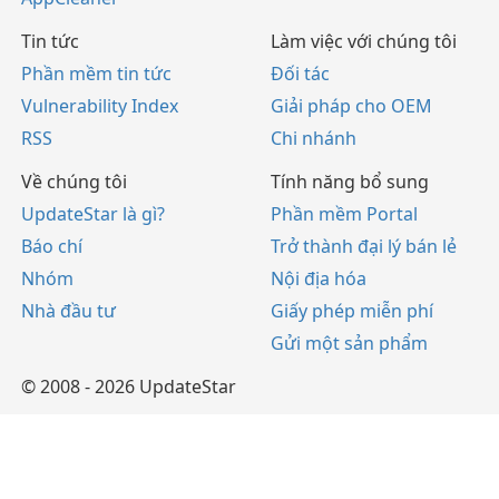
Tin tức
Làm việc với chúng tôi
Phần mềm tin tức
Đối tác
Vulnerability Index
Giải pháp cho OEM
RSS
Chi nhánh
Về chúng tôi
Tính năng bổ sung
UpdateStar là gì?
Phần mềm Portal
Báo chí
Trở thành đại lý bán lẻ
Nhóm
Nội địa hóa
Nhà đầu tư
Giấy phép miễn phí
Gửi một sản phẩm
© 2008 - 2026 UpdateStar