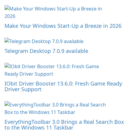
Make Your Windows Start-Up a Breeze in 2026
Telegram Desktop 7.0.9 available
IObit Driver Booster 13.6.0: Fresh Game Ready
Driver Support
EverythingToolbar 3.0 Brings a Real Search Box
to the Windows 11 Taskbar