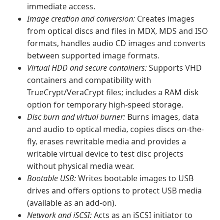
immediate access.
Image creation and conversion:
Creates images
from optical discs and files in MDX, MDS and ISO
formats, handles audio CD images and converts
between supported image formats.
Virtual HDD and secure containers:
Supports VHD
containers and compatibility with
TrueCrypt/VeraCrypt files; includes a RAM disk
option for temporary high-speed storage.
Disc burn and virtual burner:
Burns images, data
and audio to optical media, copies discs on-the-
fly, erases rewritable media and provides a
writable virtual device to test disc projects
without physical media wear.
Bootable USB:
Writes bootable images to USB
drives and offers options to protect USB media
(available as an add-on).
Network and iSCSI:
Acts as an iSCSI initiator to