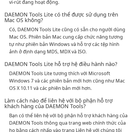
vi-rút đang hoạt động.
DAEMON Tools Lite có thể được sử dụng trên
Mac OS không?
Có, DAEMON Tools Lite cũng có sẵn cho người dùng
Mac OS. Phiên bản Mac cung cấp chức năng tương
tự như phiên bản Windows và hỗ trợ các tệp hình
ảnh ở định dạng MDS, MDX và ISO.
DAEMON Tools Lite hỗ trợ hệ điều hành nào?
DAEMON Tools Lite tương thích với Microsoft
Windows 7 và các phiên bản mới hơn cũng như Mac
OS X 10.11 và các phiên bản mới hơn.
Làm cách nào để liên hệ với bộ phận hỗ trợ
khách hàng của DAEMON Tools?
Bạn có thể liên hệ với bộ phận hỗ trợ khách hàng của
DAEMON Tools thông qua trang web chính thức của
họ bằng cách nhấp vào trang Liên hệ với chúng tôi